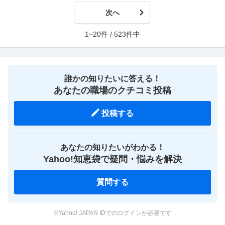
次へ
1~20件 / 523件中
誰かの知りたいに答える！
あなたの職場のクチコミ投稿
投稿する
あなたの知りたいがわかる！
Yahoo!知恵袋で疑問・悩みを解決
質問する
※Yahoo! JAPAN IDでのログインが必要です