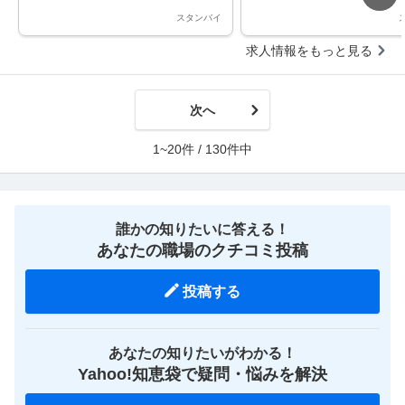
スタンバイ
求人情報をもっと見る
次へ
1~20件 / 130件中
誰かの知りたいに答える！
あなたの職場のクチコミ投稿
投稿する
あなたの知りたいがわかる！
Yahoo!知恵袋で疑問・悩みを解決