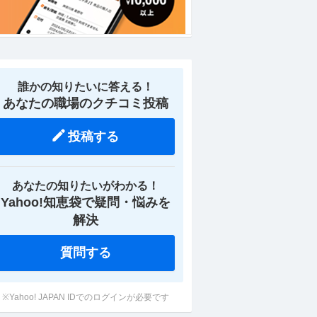
誰かの知りたいに答える！
あなたの職場のクチコミ投稿
投稿する
あなたの知りたいがわかる！
Yahoo!知恵袋で疑問・悩みを
解決
質問する
※Yahoo! JAPAN IDでのログインが必要です